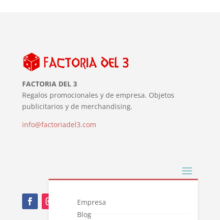
FACTORIA DEL 3
Regalos promocionales y de empresa. Objetos
publicitarios y de merchandising.
info@factoriadel3.com
Empresa
Blog