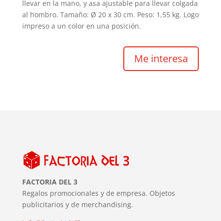
llevar en la mano, y asa ajustable para llevar colgada
al hombro. Tamaño: Ø 20 x 30 cm. Peso: 1,55 kg. Logo
impreso a un color en una posición.
Me interesa
FACTORIA DEL 3
Regalos promocionales y de empresa. Objetos
publicitarios y de merchandising.