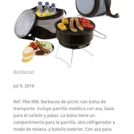
Barbacoa
Jul 9, 2010
Ref. FRA-998. Barbacoa de picnic con bolsa de
transporte. Incluye parrilla metálica con asa, base
para el carbón y patas. La bolsa tiene un
compartimento para la parrilla, otro refrigerador a
modo de nevera, y bolsillo exterior. Con asa para