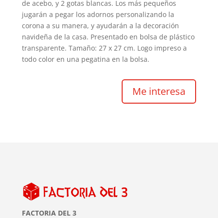
de acebo, y 2 gotas blancas. Los más pequeños
jugarán a pegar los adornos personalizando la
corona a su manera, y ayudarán a la decoración
navideña de la casa. Presentado en bolsa de plástico
transparente. Tamaño: 27 x 27 cm. Logo impreso a
todo color en una pegatina en la bolsa.
Me interesa
FACTORIA DEL 3