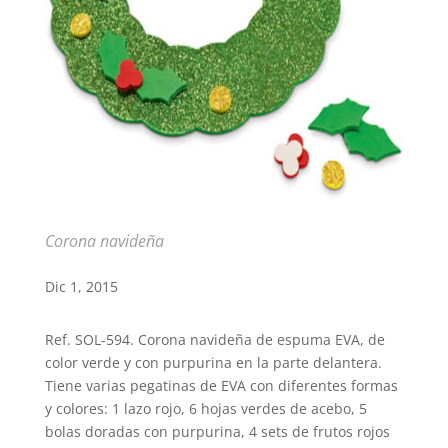
Corona navideña
Dic 1, 2015
Ref. SOL-594. Corona navideña de espuma EVA, de
color verde y con purpurina en la parte delantera.
Tiene varias pegatinas de EVA con diferentes formas
y colores: 1 lazo rojo, 6 hojas verdes de acebo, 5
bolas doradas con purpurina, 4 sets de frutos rojos