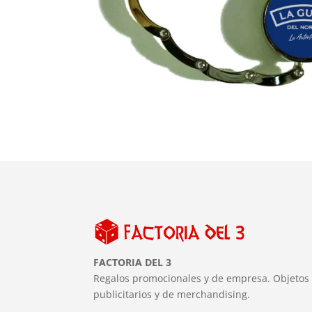
FACTORIA DEL 3
Regalos promocionales y de empresa. Objetos
publicitarios y de merchandising.