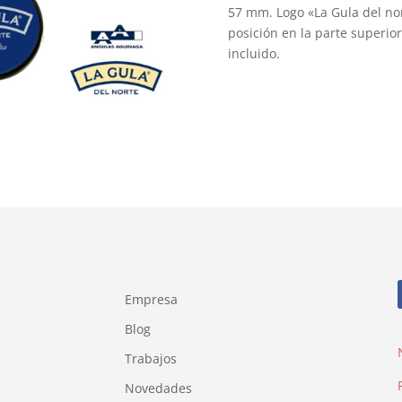
57 mm. Logo «La Gula del nor
posición en la parte superior
incluido.
Empresa
Blog
Trabajos
Novedades