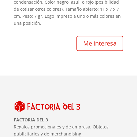
condensación. Color negro, azul, o rojo (posibilidad
de cotizar otros colores). Tamaño abierto: 11 x 7 x 7
cm. Peso: 7 gr. Logo impreso a uno o más colores en
una posición.
Me interesa
FACTORIA DEL 3
Regalos promocionales y de empresa. Objetos
publicitarios y de merchandising.