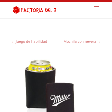
←
Juego de habilidad
Mochila con nevera
→