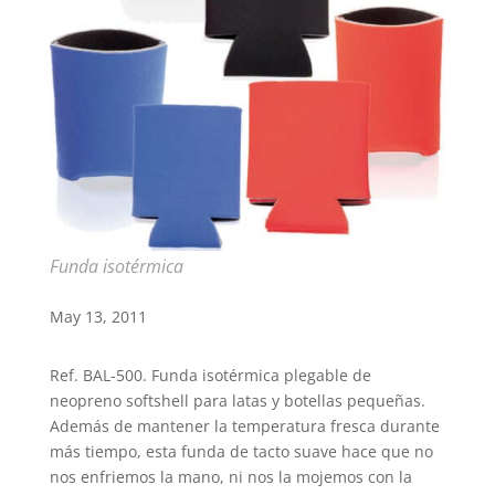
Funda isotérmica
May 13, 2011
Ref. BAL-500. Funda isotérmica plegable de
neopreno softshell para latas y botellas pequeñas.
Además de mantener la temperatura fresca durante
más tiempo, esta funda de tacto suave hace que no
nos enfriemos la mano, ni nos la mojemos con la