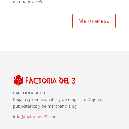
en una posición.
Me interesa
FACTORIA DEL 3
Regalos promocionales y de empresa. Objetos
publicitarios y de merchandising.
info@factoriadel3.com