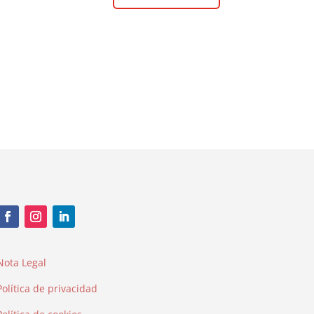
Nota Legal
Política de privacidad