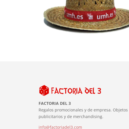
FACTORIA DEL 3
Regalos promocionales y de empresa. Objetos
publicitarios y de merchandising.
info@factoriadel3.com