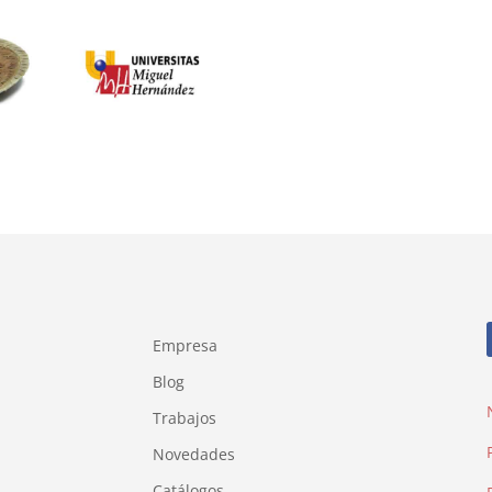
Empresa
Blog
Trabajos
Novedades
Catálogos