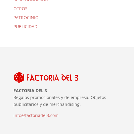
OTROS
PATROCINIO
PUBLICIDAD
FACTORIA DEL 3
Regalos promocionales y de empresa. Objetos
publicitarios y de merchandising.
info@factoriadel3.com