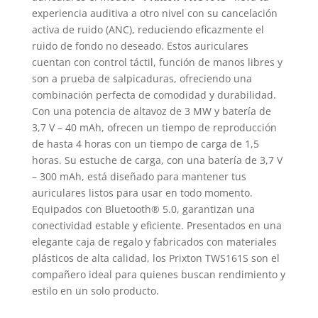
experiencia auditiva a otro nivel con su cancelación
activa de ruido (ANC), reduciendo eficazmente el
ruido de fondo no deseado. Estos auriculares
cuentan con control táctil, función de manos libres y
son a prueba de salpicaduras, ofreciendo una
combinación perfecta de comodidad y durabilidad.
Con una potencia de altavoz de 3 MW y batería de
3,7 V – 40 mAh, ofrecen un tiempo de reproducción
de hasta 4 horas con un tiempo de carga de 1,5
horas. Su estuche de carga, con una batería de 3,7 V
– 300 mAh, está diseñado para mantener tus
auriculares listos para usar en todo momento.
Equipados con Bluetooth® 5.0, garantizan una
conectividad estable y eficiente. Presentados en una
elegante caja de regalo y fabricados con materiales
plásticos de alta calidad, los Prixton TWS161S son el
compañero ideal para quienes buscan rendimiento y
estilo en un solo producto.