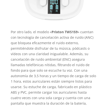
Por otro lado, el modelo «
Prixton TWS159
» cuentan
con tecnología de cancelación activa de ruido (ANC)
que bloquea eficazmente el ruido externo,
permitiéndote disfrutar de tu música, pódcasts o
vídeos con una claridad inigualable. Además, su
cancelación de ruido ambiental (ENC) asegura
llamadas telefónicas nítidas, filtrando el ruido de
fondo para que solo se escuche tu voz. Con una
autonomía de 3,5 horas y un tiempo de carga de solo
1 hora, estos auriculares están siempre listos para
usarse. Su estuche de carga, fabricado en plástico
ABS y PVC, permite cargar los auriculares hasta
cuatro veces con una sola carga y cuenta con una
pantalla que muestra la duración de la batería,