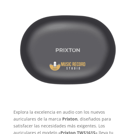
Explora la excelencia en audio con los nuevos
auriculares de la marca
Prixton
, diseñados para
satisfacer las necesidades más exigentes. Los
auriculares el modelo «
Prixton TWS161S
» lleva tu