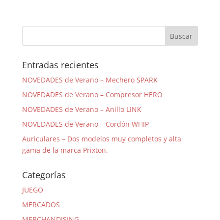
Entradas recientes
NOVEDADES de Verano – Mechero SPARK
NOVEDADES de Verano – Compresor HERO
NOVEDADES de Verano – Anillo LINK
NOVEDADES de Verano – Cordón WHIP
Auriculares – Dos modelos muy completos y alta
gama de la marca Prixton.
Categorías
JUEGO
MERCADOS
MERCHANDISING