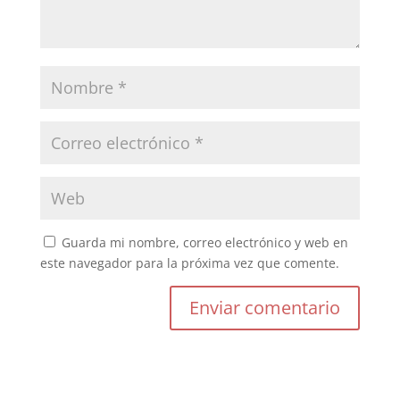
Guarda mi nombre, correo electrónico y web en
este navegador para la próxima vez que comente.