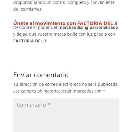
proporcionando un control completo y conveniente
de los mismos.
Únete al movimiento con FACTORIA DEL 3
Descubre el poder del
merchandising
personalizado
y dejad que vuestra marca brille con luz propia con
FACTORIA DEL 3
.
Enviar comentario
Tu dirección de correo electrónico no será publicada.
Los campos obligatorios están marcados con
*