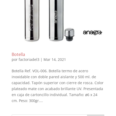
Botella
por
factoriadel3
|
Mar 14, 2021
Botella Ref. VOL-006. Botella termo de acero
inoxidable con doble pared aislante y 500 ml. de
capacidad. Tapón superior con cierre de rosca. Color
plateado mate con acabado brillante UV. Presentada
en caja de cartoncillo individual. Tamaño: ø6 x 24
cm. Peso: 300gr....