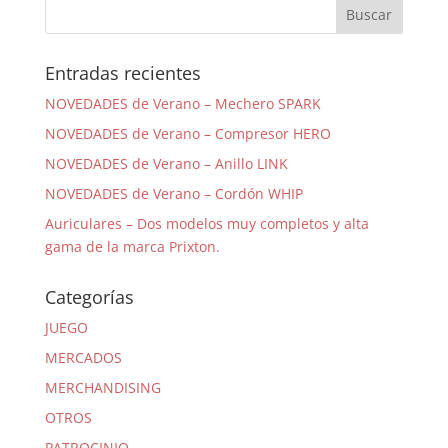
Entradas recientes
NOVEDADES de Verano – Mechero SPARK
NOVEDADES de Verano – Compresor HERO
NOVEDADES de Verano – Anillo LINK
NOVEDADES de Verano – Cordón WHIP
Auriculares – Dos modelos muy completos y alta
gama de la marca Prixton.
Categorías
JUEGO
MERCADOS
MERCHANDISING
OTROS
PATROCINIO