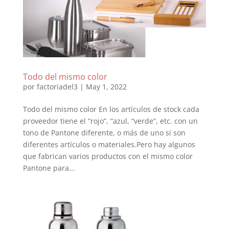
Todo del mismo color
por
factoriadel3
|
May 1, 2022
Todo del mismo color En los artículos de stock cada
proveedor tiene el “rojo”, ”azul, “verde”, etc. con un
tono de Pantone diferente, o más de uno si son
diferentes artículos o materiales.Pero hay algunos
que fabrican varios productos con el mismo color
Pantone para...