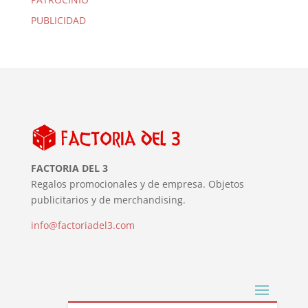
PUBLICIDAD
FACTORIA DEL 3
Regalos promocionales y de empresa. Objetos
publicitarios y de merchandising.
info@factoriadel3.com