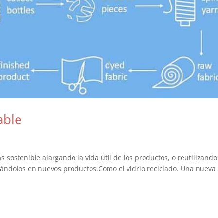
able
 sostenible alargando la vida útil de los productos, o reutilizando
mándolos en nuevos productos.Como el vidrio reciclado. Una nueva