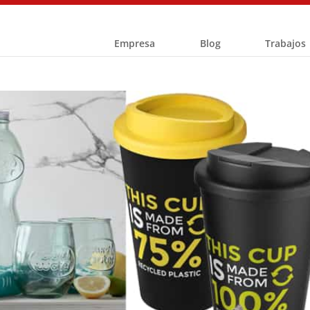
Empresa
Blog
Trabajos