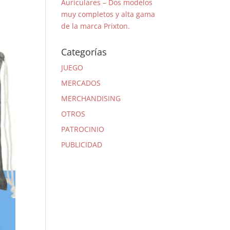
Auriculares – Dos modelos
muy completos y alta gama
de la marca Prixton.
Categorías
JUEGO
MERCADOS
MERCHANDISING
OTROS
PATROCINIO
PUBLICIDAD