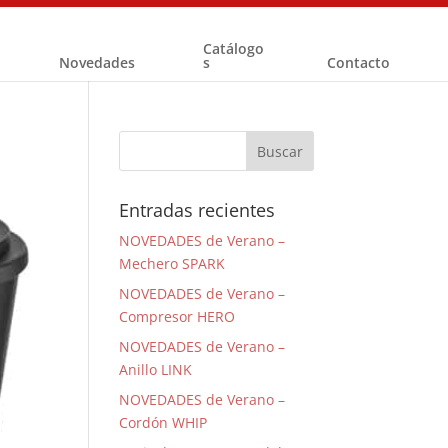
Catálogo
Novedades
s
Contacto
Entradas recientes
NOVEDADES de Verano –
Mechero SPARK
NOVEDADES de Verano –
Compresor HERO
NOVEDADES de Verano –
Anillo LINK
NOVEDADES de Verano –
Cordón WHIP