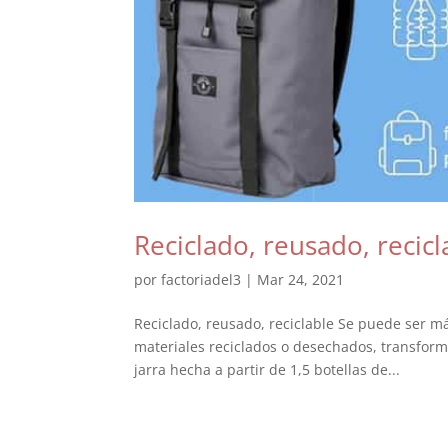
Reciclado, reusado, recicl
por
factoriadel3
|
Mar 24, 2021
Reciclado, reusado, reciclable Se puede ser más
materiales reciclados o desechados, transfor
jarra hecha a partir de 1,5 botellas de...