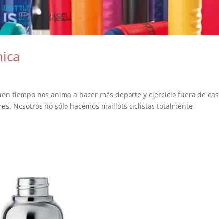
nica
buen tiempo nos anima a hacer más deporte y ejercicio fuera de cas
res. Nosotros no sólo hacemos maillots ciclistas totalmente