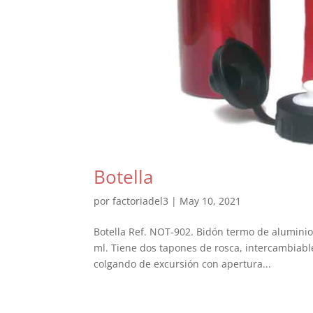
Botella
por
factoriadel3
|
May 10, 2021
Botella Ref. NOT-902. Bidón termo de aluminio
ml. Tiene dos tapones de rosca, intercambiable
colgando de excursión con apertura...