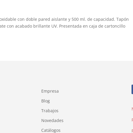
noxidable con doble pared aislante y 500 ml. de capacidad. Tapón
ate con acabado brillante UV. Presentada en caja de cartoncillo
Empresa
Blog
Trabajos
Novedades
Catálogos