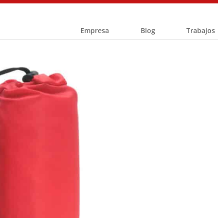
Empresa
Blog
Trabajos