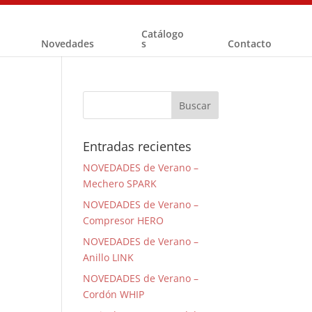
Catálogo
Novedades
s
Contacto
Entradas recientes
NOVEDADES de Verano –
Mechero SPARK
NOVEDADES de Verano –
Compresor HERO
NOVEDADES de Verano –
Anillo LINK
NOVEDADES de Verano –
Cordón WHIP