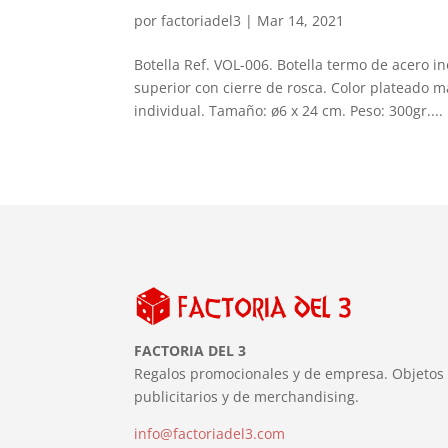
por
factoriadel3
|
Mar 14, 2021
Botella Ref. VOL-006. Botella termo de acero i
superior con cierre de rosca. Color plateado m
individual. Tamaño: ø6 x 24 cm. Peso: 300gr....
FACTORIA DEL 3
Regalos promocionales y de empresa. Objetos
publicitarios y de merchandising.
info@factoriadel3.com