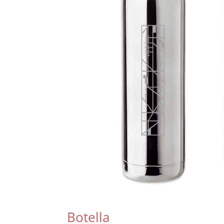
Botella