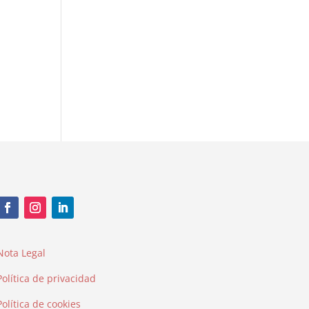
Nota Legal
Política de privacidad
Política de cookies