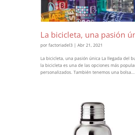
La bicicleta, una pasión ú
por
factoriadel3
|
Abr 21, 2021
La bicicleta, una pasión única La llegada del 
la bicicleta es una de las opciones más popula
personalizados. También tenemos una bolsa...