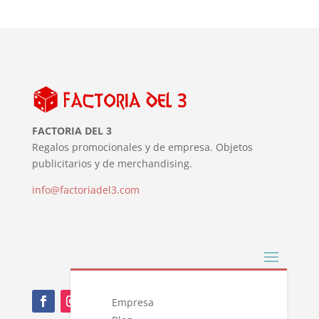
FACTORIA DEL 3
Regalos promocionales y de empresa. Objetos
publicitarios y de merchandising.
info@factoriadel3.com
Empresa