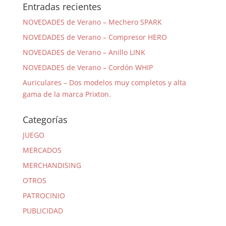
Entradas recientes
NOVEDADES de Verano – Mechero SPARK
NOVEDADES de Verano – Compresor HERO
NOVEDADES de Verano – Anillo LINK
NOVEDADES de Verano – Cordón WHIP
Auriculares – Dos modelos muy completos y alta
gama de la marca Prixton.
Categorías
JUEGO
MERCADOS
MERCHANDISING
OTROS
PATROCINIO
PUBLICIDAD