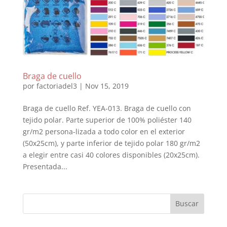
Braga de cuello
por
factoriadel3
|
Nov 15, 2019
Braga de cuello Ref. YEA-013. Braga de cuello con
tejido polar. Parte superior de 100% poliéster 140
gr/m2 persona-lizada a todo color en el exterior
(50x25cm), y parte inferior de tejido polar 180 gr/m2
a elegir entre casi 40 colores disponibles (20x25cm).
Presentada...