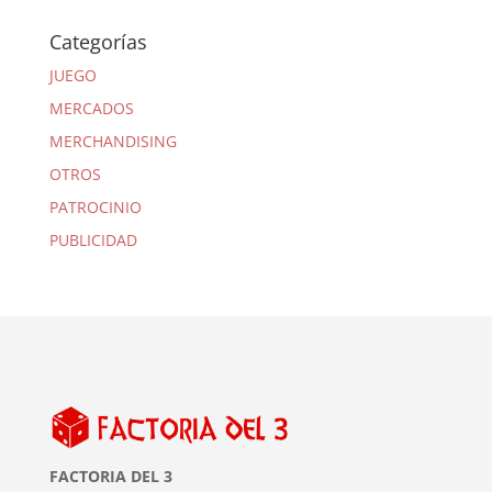
Categorías
JUEGO
MERCADOS
MERCHANDISING
OTROS
PATROCINIO
PUBLICIDAD
FACTORIA DEL 3