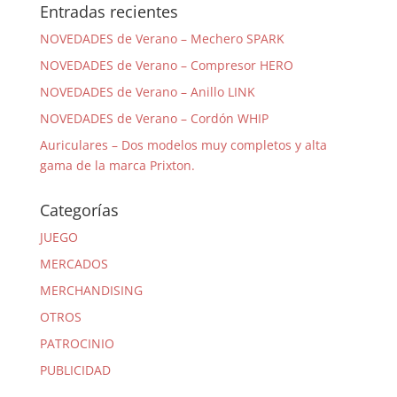
Entradas recientes
NOVEDADES de Verano – Mechero SPARK
NOVEDADES de Verano – Compresor HERO
NOVEDADES de Verano – Anillo LINK
NOVEDADES de Verano – Cordón WHIP
Auriculares – Dos modelos muy completos y alta
gama de la marca Prixton.
Categorías
JUEGO
MERCADOS
MERCHANDISING
OTROS
PATROCINIO
PUBLICIDAD