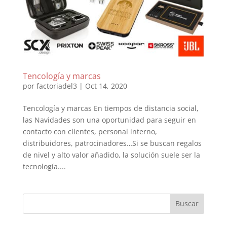
Tencología y marcas
por
factoriadel3
|
Oct 14, 2020
Tencología y marcas En tiempos de distancia social,
las Navidades son una oportunidad para seguir en
contacto con clientes, personal interno,
distribuidores, patrocinadores…Si se buscan regalos
de nivel y alto valor añadido, la solución suele ser la
tecnología....