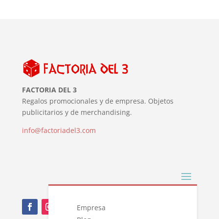
FACTORIA DEL 3
Regalos promocionales y de empresa. Objetos
publicitarios y de merchandising.
info@factoriadel3.com
Empresa