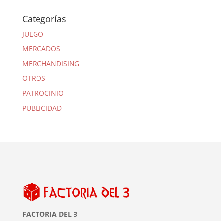
Categorías
JUEGO
MERCADOS
MERCHANDISING
OTROS
PATROCINIO
PUBLICIDAD
FACTORIA DEL 3