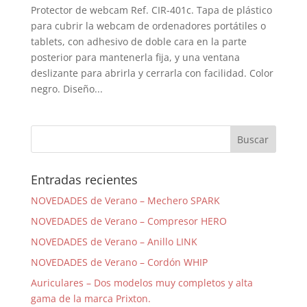
Protector de webcam Ref. CIR-401c. Tapa de plástico
para cubrir la webcam de ordenadores portátiles o
tablets, con adhesivo de doble cara en la parte
posterior para mantenerla fija, y una ventana
deslizante para abrirla y cerrarla con facilidad. Color
negro. Diseño...
Entradas recientes
NOVEDADES de Verano – Mechero SPARK
NOVEDADES de Verano – Compresor HERO
NOVEDADES de Verano – Anillo LINK
NOVEDADES de Verano – Cordón WHIP
Auriculares – Dos modelos muy completos y alta
gama de la marca Prixton.