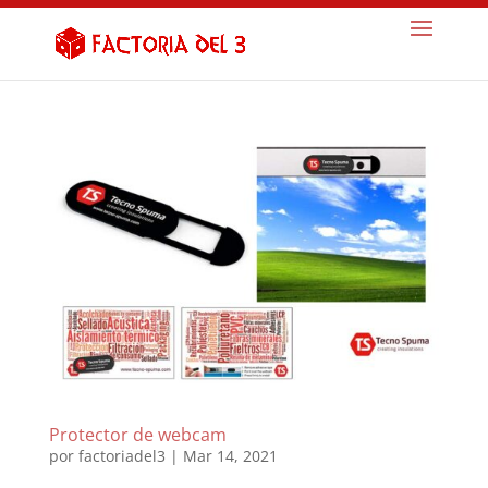
Protector de webcam
por
factoriadel3
|
Mar 14, 2021