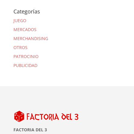
Categorías
JUEGO
MERCADOS
MERCHANDISING
OTROS
PATROCINIO
PUBLICIDAD
FACTORIA DEL 3