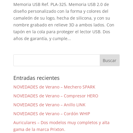
Memoria USB Ref. PLA-325. Memoria USB 2.0 de
diseño personalizado con la forma y colores del
camaleón de su logo, hecha de silicona, y con su
nombre grabado en relieve 3D a ambos lados. Con
tapón en la cola para proteger el lector USB. Dos
años de garantía, y cumple...
Entradas recientes
NOVEDADES de Verano – Mechero SPARK
NOVEDADES de Verano – Compresor HERO
NOVEDADES de Verano – Anillo LINK
NOVEDADES de Verano – Cordón WHIP
Auriculares – Dos modelos muy completos y alta
gama de la marca Prixton.