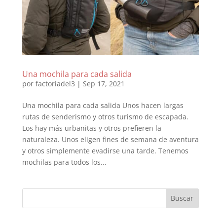
Una mochila para cada salida
por
factoriadel3
|
Sep 17, 2021
Una mochila para cada salida Unos hacen largas
rutas de senderismo y otros turismo de escapada.
Los hay más urbanitas y otros prefieren la
naturaleza. Unos eligen fines de semana de aventura
y otros simplemente evadirse una tarde. Tenemos
mochilas para todos los...