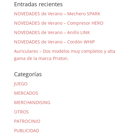
Entradas recientes
NOVEDADES de Verano – Mechero SPARK
NOVEDADES de Verano – Compresor HERO
NOVEDADES de Verano – Anillo LINK
NOVEDADES de Verano – Cordón WHIP
Auriculares – Dos modelos muy completos y alta
gama de la marca Prixton.
Categorías
JUEGO
MERCADOS
MERCHANDISING
OTROS
PATROCINIO
PUBLICIDAD