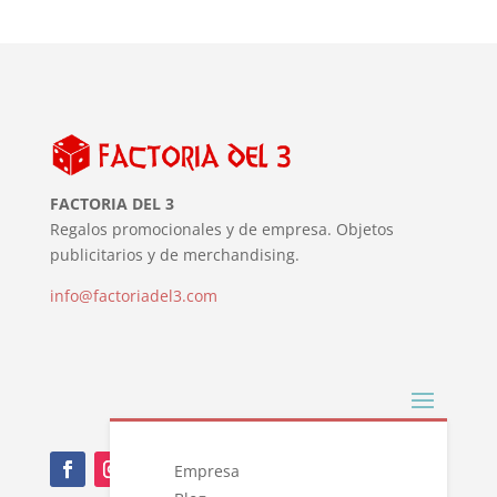
FACTORIA DEL 3
Regalos promocionales y de empresa. Objetos
publicitarios y de merchandising.
info@factoriadel3.com
Empresa