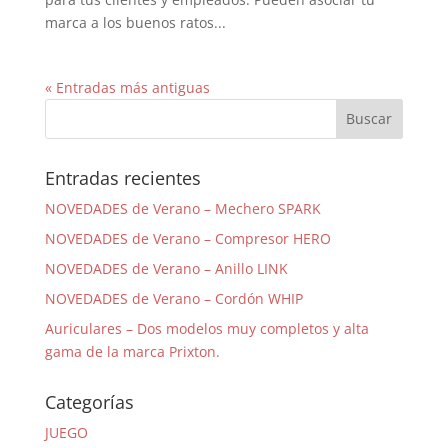
marca a los buenos ratos...
« Entradas más antiguas
Entradas recientes
NOVEDADES de Verano – Mechero SPARK
NOVEDADES de Verano – Compresor HERO
NOVEDADES de Verano – Anillo LINK
NOVEDADES de Verano – Cordón WHIP
Auriculares – Dos modelos muy completos y alta
gama de la marca Prixton.
Categorías
JUEGO