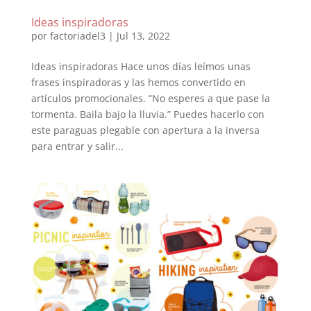
Ideas inspiradoras
por
factoriadel3
|
Jul 13, 2022
Ideas inspiradoras Hace unos días leímos unas
frases inspiradoras y las hemos convertido en
artículos promocionales. “No esperes a que pase la
tormenta. Baila bajo la lluvia.” Puedes hacerlo con
este paraguas plegable con apertura a la inversa
para entrar y salir...