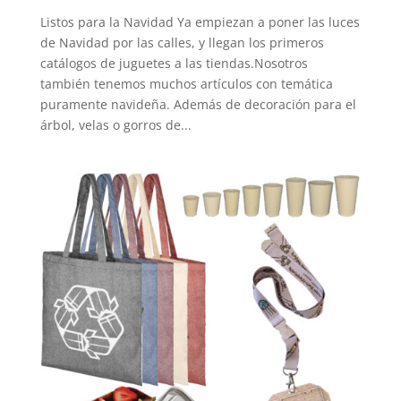
Listos para la Navidad Ya empiezan a poner las luces
de Navidad por las calles, y llegan los primeros
catálogos de juguetes a las tiendas.Nosotros
también tenemos muchos artículos con temática
puramente navideña. Además de decoración para el
árbol, velas o gorros de...