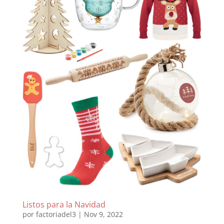
Listos para la Navidad
por
factoriadel3
|
Nov 9, 2022