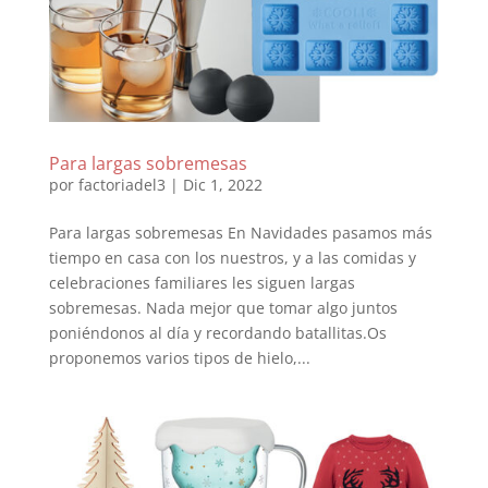
Para largas sobremesas
por
factoriadel3
|
Dic 1, 2022
Para largas sobremesas En Navidades pasamos más
tiempo en casa con los nuestros, y a las comidas y
celebraciones familiares les siguen largas
sobremesas. Nada mejor que tomar algo juntos
poniéndonos al día y recordando batallitas.Os
proponemos varios tipos de hielo,...