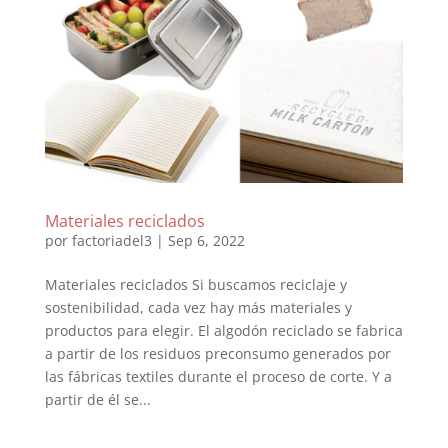
Materiales reciclados
por
factoriadel3
|
Sep 6, 2022
Materiales reciclados Si buscamos reciclaje y
sostenibilidad, cada vez hay más materiales y
productos para elegir. El algodón reciclado se fabrica
a partir de los residuos preconsumo generados por
las fábricas textiles durante el proceso de corte. Y a
partir de él se...