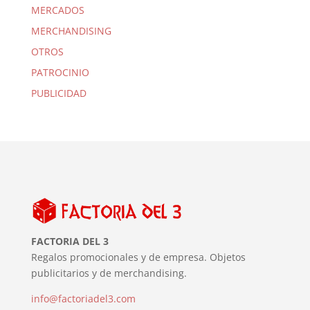
MERCADOS
MERCHANDISING
OTROS
PATROCINIO
PUBLICIDAD
FACTORIA DEL 3
Regalos promocionales y de empresa. Objetos
publicitarios y de merchandising.
info@factoriadel3.com