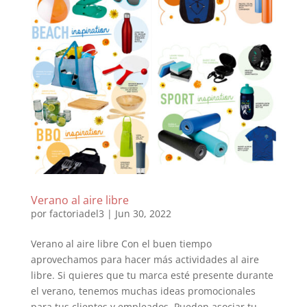
Verano al aire libre
por
factoriadel3
|
Jun 30, 2022
Verano al aire libre Con el buen tiempo
aprovechamos para hacer más actividades al aire
libre. Si quieres que tu marca esté presente durante
el verano, tenemos muchas ideas promocionales
para tus clientes y empleados. Pueden asociar tu