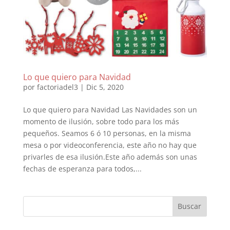
Lo que quiero para Navidad
por
factoriadel3
|
Dic 5, 2020
Lo que quiero para Navidad Las Navidades son un
momento de ilusión, sobre todo para los más
pequeños. Seamos 6 ó 10 personas, en la misma
mesa o por videoconferencia, este año no hay que
privarles de esa ilusión.Este año además son unas
fechas de esperanza para todos,...