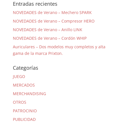
Entradas recientes
NOVEDADES de Verano – Mechero SPARK
NOVEDADES de Verano – Compresor HERO
NOVEDADES de Verano – Anillo LINK
NOVEDADES de Verano – Cordón WHIP
Auriculares – Dos modelos muy completos y alta
gama de la marca Prixton.
Categorías
JUEGO
MERCADOS
MERCHANDISING
OTROS
PATROCINIO
PUBLICIDAD