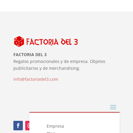
FACTORIA DEL 3
Regalos promocionales y de empresa. Objetos
publicitarios y de merchandising.
info@factoriadel3.com
Empresa