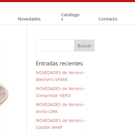
Catálogo
Novedades
s
Contacto
Entradas recientes
NOVEDADES de Verano –
Mechero SPARK
NOVEDADES de Verano –
Compresor HERO
NOVEDADES de Verano –
Anillo LINK
NOVEDADES de Verano –
Cordón WHIP