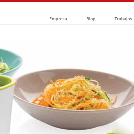
Empresa
Blog
Trabajos