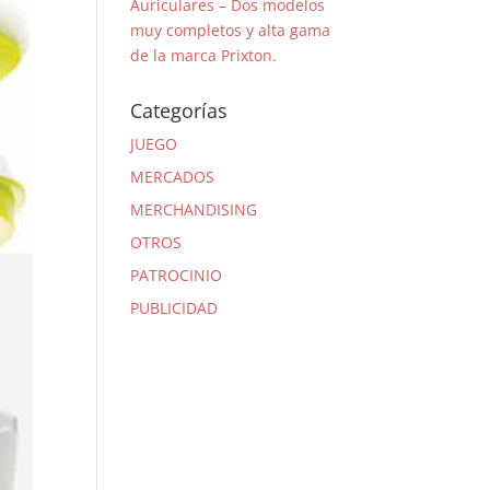
Auriculares – Dos modelos
muy completos y alta gama
de la marca Prixton.
Categorías
JUEGO
MERCADOS
MERCHANDISING
OTROS
PATROCINIO
PUBLICIDAD