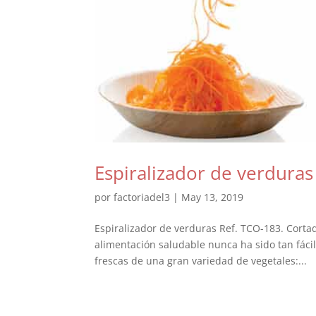
Espiralizador de verduras
por
factoriadel3
|
May 13, 2019
Espiralizador de verduras Ref. TCO-183. Cortad
alimentación saludable nunca ha sido tan fácil
frescas de una gran variedad de vegetales:...