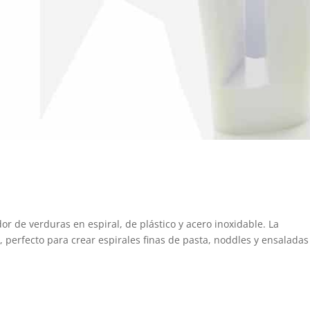
or de verduras en espiral, de plástico y acero inoxidable. La
, perfecto para crear espirales finas de pasta, noddles y ensaladas