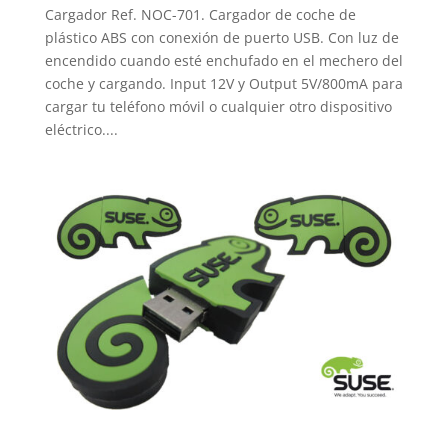
Cargador Ref. NOC-701. Cargador de coche de
plástico ABS con conexión de puerto USB. Con luz de
encendido cuando esté enchufado en el mechero del
coche y cargando. Input 12V y Output 5V/800mA para
cargar tu teléfono móvil o cualquier otro dispositivo
eléctrico....