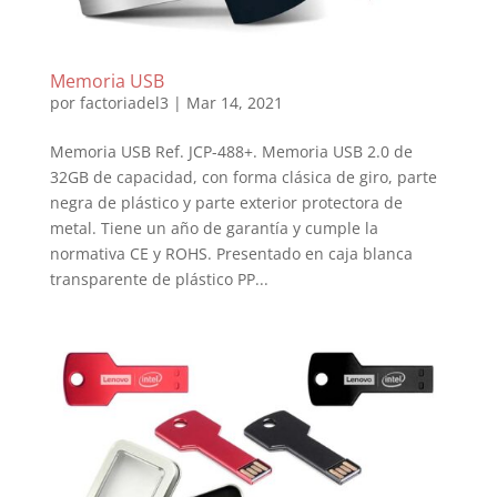
Memoria USB
por
factoriadel3
|
Mar 14, 2021
Memoria USB Ref. JCP-488+. Memoria USB 2.0 de
32GB de capacidad, con forma clásica de giro, parte
negra de plástico y parte exterior protectora de
metal. Tiene un año de garantía y cumple la
normativa CE y ROHS. Presentado en caja blanca
transparente de plástico PP...