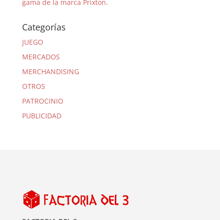
gama de la marca Prixton.
Categorías
JUEGO
MERCADOS
MERCHANDISING
OTROS
PATROCINIO
PUBLICIDAD