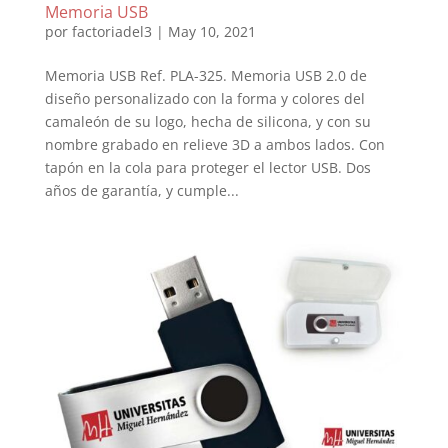
Memoria USB
por
factoriadel3
|
May 10, 2021
Memoria USB Ref. PLA-325. Memoria USB 2.0 de
diseño personalizado con la forma y colores del
camaleón de su logo, hecha de silicona, y con su
nombre grabado en relieve 3D a ambos lados. Con
tapón en la cola para proteger el lector USB. Dos
años de garantía, y cumple...