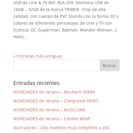
USB de cine & TV Ref. BLA-209. Memoria USB de
16GB – 32GB de la marca TRIBE®. Chip de alta
calidad, con cuerpo de PVC blando con la forma 3D y
colores de diferentes personajes de cine y TV con
licencia: DC (Superman, Batman, Wonder Woman…),
Hello...
« Entradas más antiguas
Entradas recientes
NOVEDADES de Verano – Mechero SPARK
NOVEDADES de Verano – Compresor HERO
NOVEDADES de Verano – Anillo LINK
NOVEDADES de Verano – Cordón WHIP
Auriculares – Dos modelos muy completos y alta