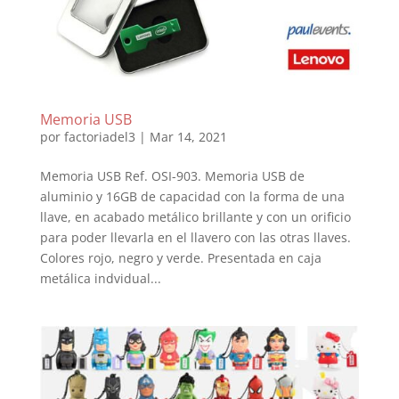
Memoria USB
por
factoriadel3
|
Mar 14, 2021
Memoria USB Ref. OSI-903. Memoria USB de
aluminio y 16GB de capacidad con la forma de una
llave, en acabado metálico brillante y con un orificio
para poder llevarla en el llavero con las otras llaves.
Colores rojo, negro y verde. Presentada en caja
metálica indvidual...