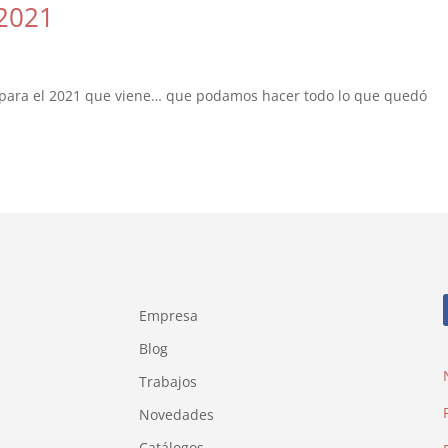
 2021
r para el 2021 que viene… que podamos hacer todo lo que quedó
Empresa
Blog
Trabajos
Novedades
Catálogos