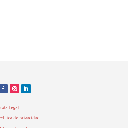
Nota Legal
Política de privacidad