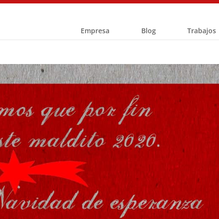
Empresa
Blog
Trabajos