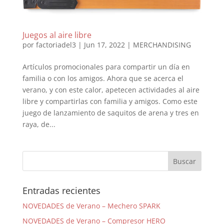
Juegos al aire libre
por
factoriadel3
|
Jun 17, 2022
|
MERCHANDISING
Artículos promocionales para compartir un día en
familia o con los amigos. Ahora que se acerca el
verano, y con este calor, apetecen actividades al aire
libre y compartirlas con familia y amigos. Como este
juego de lanzamiento de saquitos de arena y tres en
raya, de...
Entradas recientes
NOVEDADES de Verano – Mechero SPARK
NOVEDADES de Verano – Compresor HERO