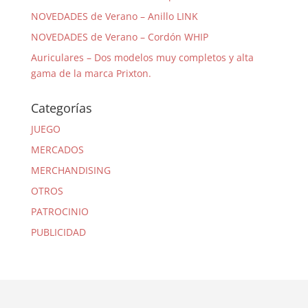
NOVEDADES de Verano – Anillo LINK
NOVEDADES de Verano – Cordón WHIP
Auriculares – Dos modelos muy completos y alta
gama de la marca Prixton.
Categorías
JUEGO
MERCADOS
MERCHANDISING
OTROS
PATROCINIO
PUBLICIDAD