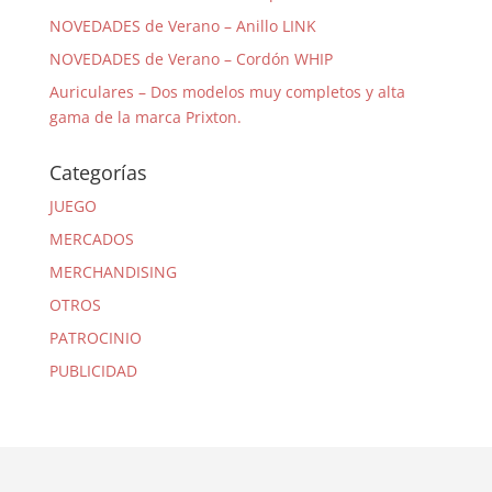
NOVEDADES de Verano – Anillo LINK
NOVEDADES de Verano – Cordón WHIP
Auriculares – Dos modelos muy completos y alta
gama de la marca Prixton.
Categorías
JUEGO
MERCADOS
MERCHANDISING
OTROS
PATROCINIO
PUBLICIDAD