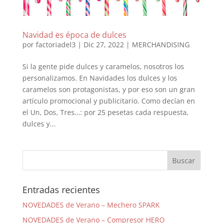
Navidad es época de dulces
por
factoriadel3
|
Dic 27, 2022
|
MERCHANDISING
Si la gente pide dulces y caramelos, nosotros los
personalizamos. En Navidades los dulces y los
caramelos son protagonistas, y por eso son un gran
artículo promocional y publicitario. Como decían en
el Un, Dos, Tres…: por 25 pesetas cada respuesta,
dulces y...
Entradas recientes
NOVEDADES de Verano – Mechero SPARK
NOVEDADES de Verano – Compresor HERO