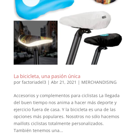
La bicicleta, una pasión única
por
factoriadel3
|
Abr 21, 2021
|
MERCHANDISING
Accesorios y complementos para ciclistas La llegada
del buen tiempo nos anima a hacer más deporte y
ejercicio fuera de casa. Y la bicicleta es una de las
opciones más populares. Nosotros no sólo hacemos
maillots ciclistas totalmente personalizados.
También tenemos una...