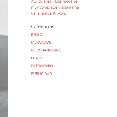
Auriculares – Dos modelos
muy completos y alta gama
de la marca Prixton.
Categorías
JUEGO
MERCADOS
MERCHANDISING
OTROS
PATROCINIO
PUBLICIDAD