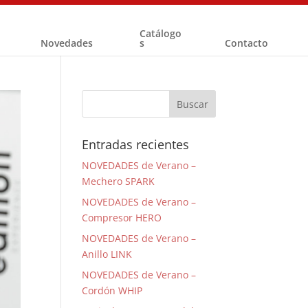
Catálogo
Novedades
s
Contacto
Entradas recientes
NOVEDADES de Verano –
Mechero SPARK
NOVEDADES de Verano –
Compresor HERO
NOVEDADES de Verano –
Anillo LINK
NOVEDADES de Verano –
Cordón WHIP