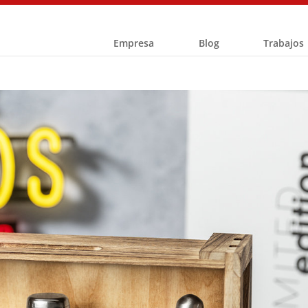
Empresa
Blog
Trabajos