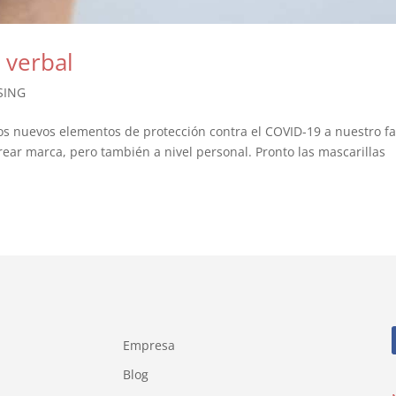
 verbal
SING
s nuevos elementos de protección contra el COVID-19 a nuestro fa
rear marca, pero también a nivel personal. Pronto las mascarillas
Empresa
Blog