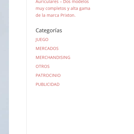
Auriculares – Dos modelos
muy completos y alta gama
de la marca Prixton.
Categorías
JUEGO
MERCADOS
MERCHANDISING
OTROS
PATROCINIO
PUBLICIDAD