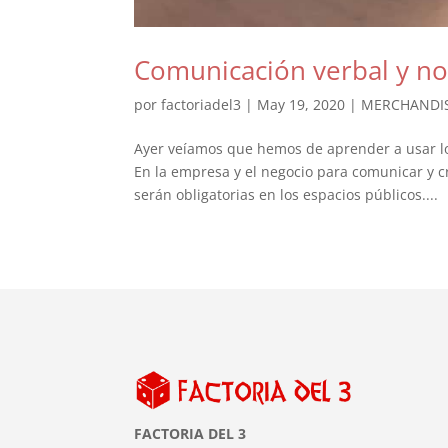
Comunicación verbal y no
por
factoriadel3
|
May 19, 2020
|
MERCHANDI
Ayer veíamos que hemos de aprender a usar lo
En la empresa y el negocio para comunicar y c
serán obligatorias en los espacios públicos....
FACTORIA DEL 3