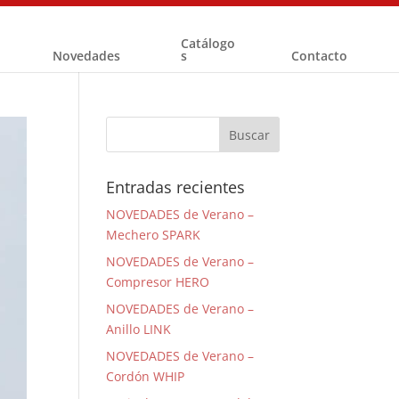
Catálogo
Novedades
s
Contacto
Entradas recientes
NOVEDADES de Verano –
Mechero SPARK
NOVEDADES de Verano –
Compresor HERO
NOVEDADES de Verano –
Anillo LINK
NOVEDADES de Verano –
Cordón WHIP