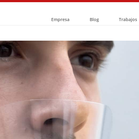
Empresa
Blog
Trabajos