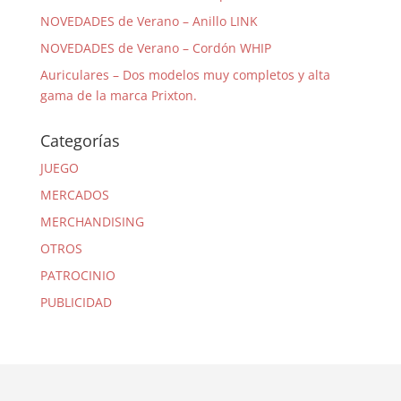
NOVEDADES de Verano – Anillo LINK
NOVEDADES de Verano – Cordón WHIP
Auriculares – Dos modelos muy completos y alta
gama de la marca Prixton.
Categorías
JUEGO
MERCADOS
MERCHANDISING
OTROS
PATROCINIO
PUBLICIDAD