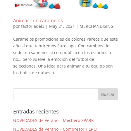
Animar con caramelos
por
factoriadel3
|
May 21, 2021
|
MERCHANDISING
Caramelos promocionales de colores Parece que este
año sí que tendremos Eurocopa. Con cambios de
sede, no sabemos si con público en los estadios o
no… pero vuelve la emoción del fútbol de
selecciones. Una idea para animar a tu equipo son
los botes de nubes o...
Entradas recientes
NOVEDADES de Verano – Mechero SPARK
NOVEDADES de Verano – Compresor HERO