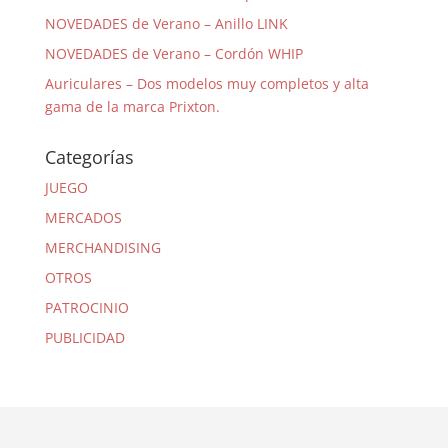
NOVEDADES de Verano – Anillo LINK
NOVEDADES de Verano – Cordón WHIP
Auriculares – Dos modelos muy completos y alta
gama de la marca Prixton.
Categorías
JUEGO
MERCADOS
MERCHANDISING
OTROS
PATROCINIO
PUBLICIDAD