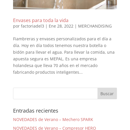
Envases para toda la vida
por
factoriadel3
|
Ene 28, 2022
|
MERCHANDISING
Fiambreras y envases personalizados para el día a
día. Hoy en día todos tenemos nuestra botella o
bidón para llevar el agua. Para llevar la comida, una
apuesta segura es MEPAL. Es una empresa
holandesa que lleva 70 años en el mercado
fabricando productos inteligentes...
Entradas recientes
NOVEDADES de Verano – Mechero SPARK
NOVEDADES de Verano – Compresor HERO