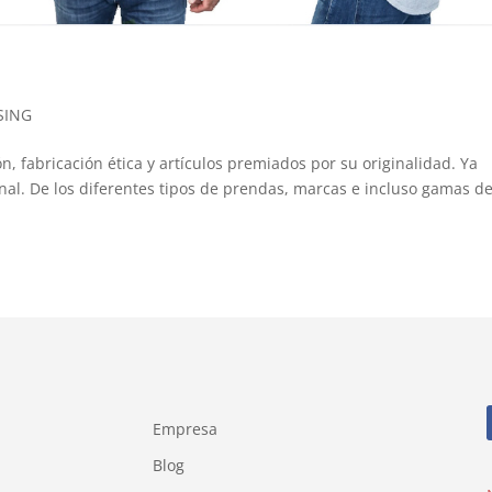
SING
ón, fabricación ética y artículos premiados por su originalidad. Ya
nal. De los diferentes tipos de prendas, marcas e incluso gamas d
Empresa
Blog