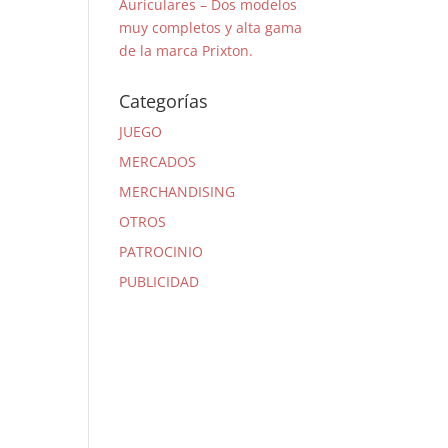
Auriculares – Dos modelos
muy completos y alta gama
de la marca Prixton.
Categorías
JUEGO
MERCADOS
MERCHANDISING
OTROS
PATROCINIO
PUBLICIDAD