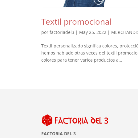
Textil promocional
por
factoriadel3
|
May 25, 2022
|
MERCHANDI
Textil personalizado significa colores, protecci
hemos hablado otras veces del textil promocio
colores para tener varios productos a...
FACTORIA DEL 3