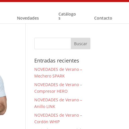
Catálogo
Novedades
s
Contacto
Entradas recientes
NOVEDADES de Verano –
Mechero SPARK
NOVEDADES de Verano –
Compresor HERO
NOVEDADES de Verano –
Anillo LINK
NOVEDADES de Verano –
Cordón WHIP