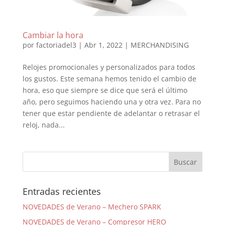
Cambiar la hora
por
factoriadel3
|
Abr 1, 2022
|
MERCHANDISING
Relojes promocionales y personalizados para todos
los gustos. Este semana hemos tenido el cambio de
hora, eso que siempre se dice que será el último
año, pero seguimos haciendo una y otra vez. Para no
tener que estar pendiente de adelantar o retrasar el
reloj, nada...
Entradas recientes
NOVEDADES de Verano – Mechero SPARK
NOVEDADES de Verano – Compresor HERO