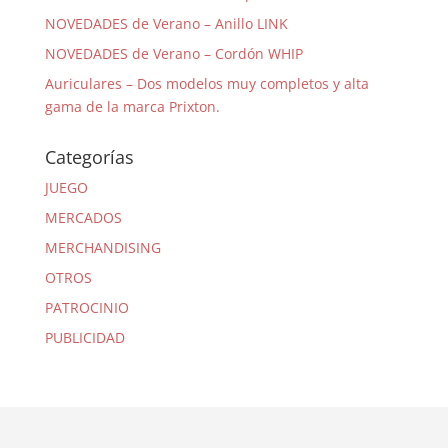
NOVEDADES de Verano – Anillo LINK
NOVEDADES de Verano – Cordón WHIP
Auriculares – Dos modelos muy completos y alta
gama de la marca Prixton.
Categorías
JUEGO
MERCADOS
MERCHANDISING
OTROS
PATROCINIO
PUBLICIDAD