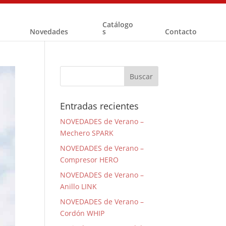
Catálogo
Novedades
s
Contacto
Entradas recientes
NOVEDADES de Verano –
Mechero SPARK
NOVEDADES de Verano –
Compresor HERO
NOVEDADES de Verano –
Anillo LINK
NOVEDADES de Verano –
Cordón WHIP