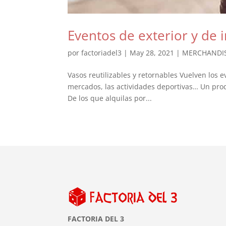
Eventos de exterior y de i
por
factoriadel3
|
May 28, 2021
|
MERCHANDI
Vasos reutilizables y retornables Vuelven los eve
mercados, las actividades deportivas… Un produ
De los que alquilas por...
FACTORIA DEL 3