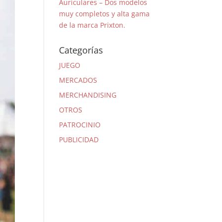
Auriculares – Dos modelos
muy completos y alta gama
de la marca Prixton.
Categorías
JUEGO
MERCADOS
MERCHANDISING
OTROS
PATROCINIO
PUBLICIDAD