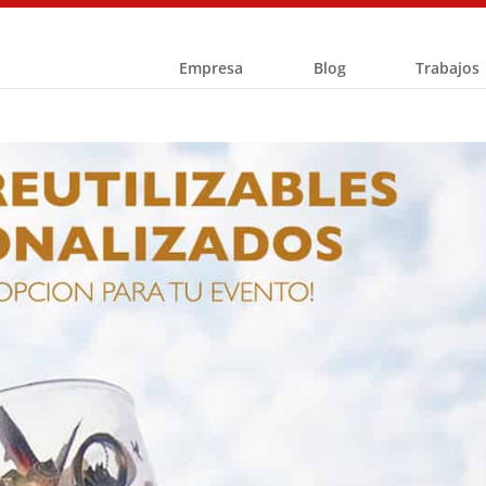
Empresa
Blog
Trabajos