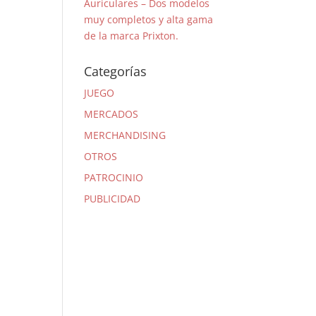
Auriculares – Dos modelos
muy completos y alta gama
de la marca Prixton.
Categorías
JUEGO
MERCADOS
MERCHANDISING
OTROS
PATROCINIO
PUBLICIDAD