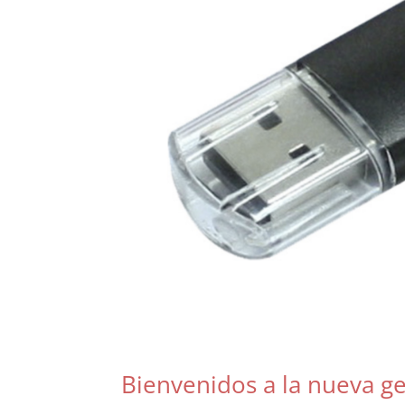
Bienvenidos a la nueva g