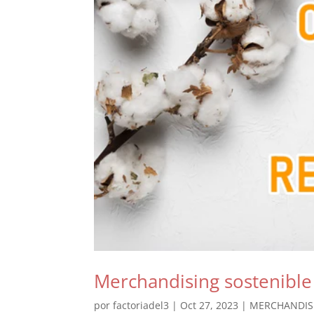
Merchandising sostenible 
por
factoriadel3
|
Oct 27, 2023
|
MERCHANDIS