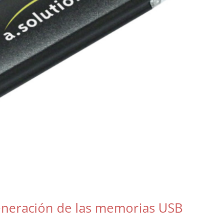
eneración de las memorias USB