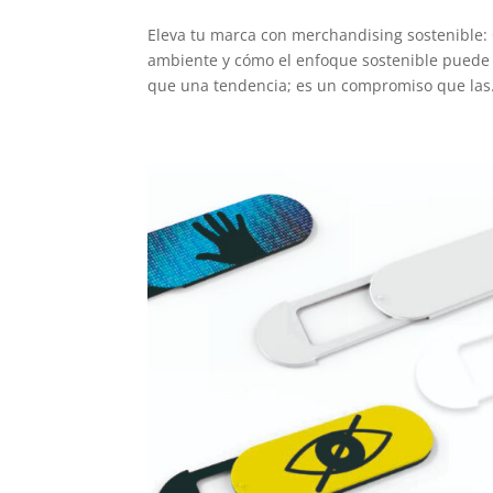
Eleva tu marca con merchandising sostenible:
ambiente y cómo el enfoque sostenible puede b
que una tendencia; es un compromiso que las.