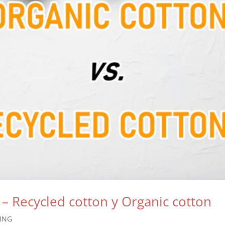
– Recycled cotton y Organic cotton
ING