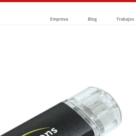
Empresa
Blog
Trabajos