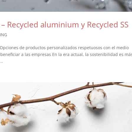
 – Recycled aluminium y Recycled SS
ING
 Opciones de productos personalizados respetuosos con el medio
eneficiar a las empresas En la era actual, la sostenibilidad es má
..