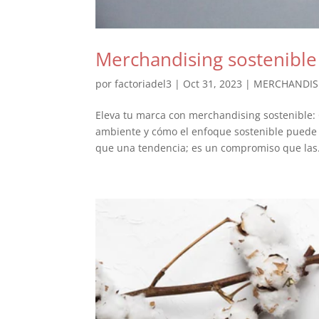
Merchandising sostenible
por
factoriadel3
|
Oct 31, 2023
|
MERCHANDIS
Eleva tu marca con merchandising sostenible:
ambiente y cómo el enfoque sostenible puede b
que una tendencia; es un compromiso que las.