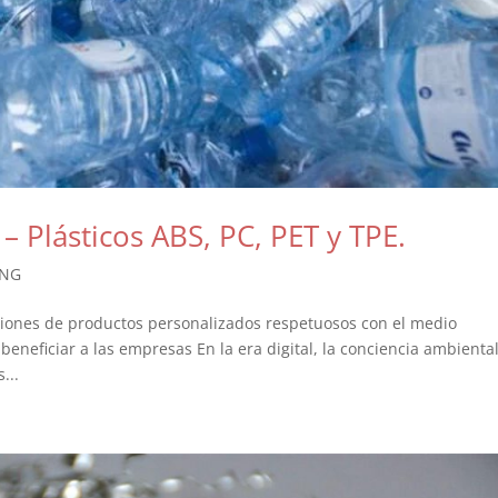
– Plásticos ABS, PC, PET y TPE.
ING
ciones de productos personalizados respetuosos con el medio
neficiar a las empresas En la era digital, la conciencia ambienta
...