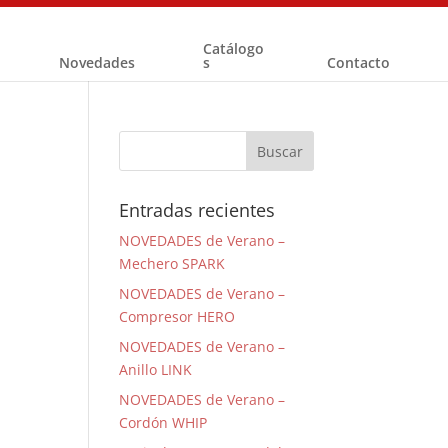
Catálogo
Novedades
s
Contacto
Entradas recientes
NOVEDADES de Verano –
Mechero SPARK
NOVEDADES de Verano –
Compresor HERO
NOVEDADES de Verano –
Anillo LINK
NOVEDADES de Verano –
Cordón WHIP