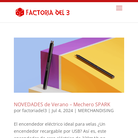
NOVEDADES de Verano – Mechero SPARK
por
factoriadel3
|
Jul 4, 2024
|
MERCHANDISING
El encendedor eléctrico ideal para velas ¿Un
encendedor recargable por USB? Así es, este