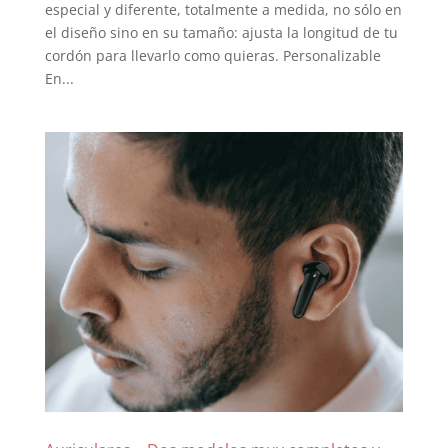
especial y diferente, totalmente a medida, no sólo en
el diseño sino en su tamaño: ajusta la longitud de tu
cordón para llevarlo como quieras. Personalizable
En...