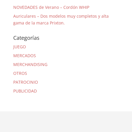
NOVEDADES de Verano – Cordón WHIP
Auriculares – Dos modelos muy completos y alta
gama de la marca Prixton.
Categorías
JUEGO
MERCADOS
MERCHANDISING
OTROS
PATROCINIO
PUBLICIDAD