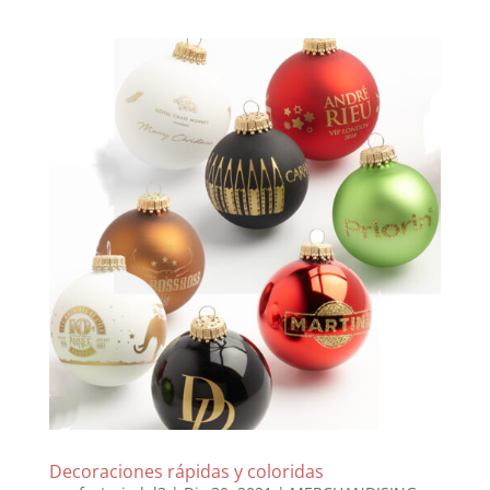
Decoraciones rápidas y coloridas