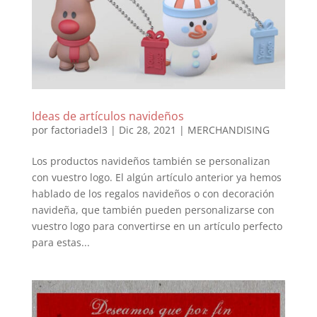
Ideas de artículos navideños
por
factoriadel3
|
Dic 28, 2021
|
MERCHANDISING
Los productos navideños también se personalizan
con vuestro logo. El algún artículo anterior ya hemos
hablado de los regalos navideños o con decoración
navideña, que también pueden personalizarse con
vuestro logo para convertirse en un artículo perfecto
para estas...