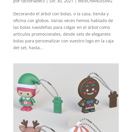
por
factoriadel3
|
Dic 30, 2021
|
MERCHANDISING
Decorando el árbol con bolas, o la casa, tienda y
oficina con globos. Varias veces hemos hablado de
las bolas navideñas para colgar en el árbol como
artículos promocionales, desde sets de elegantes
bolas para personalizar con vuestro logo en la caja
del set, hasta...