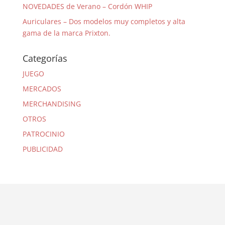
NOVEDADES de Verano – Cordón WHIP
Auriculares – Dos modelos muy completos y alta
gama de la marca Prixton.
Categorías
JUEGO
MERCADOS
MERCHANDISING
OTROS
PATROCINIO
PUBLICIDAD