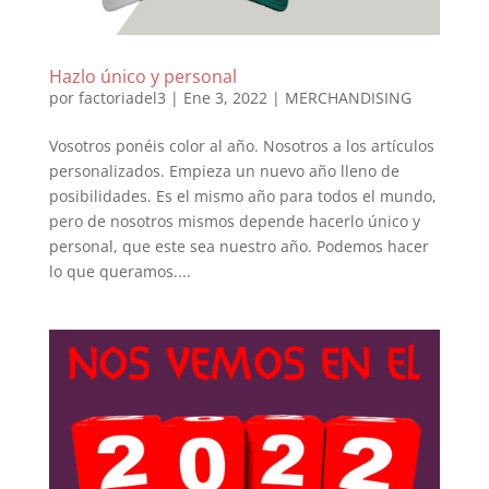
Hazlo único y personal
por
factoriadel3
|
Ene 3, 2022
|
MERCHANDISING
Vosotros ponéis color al año. Nosotros a los artículos
personalizados. Empieza un nuevo año lleno de
posibilidades. Es el mismo año para todos el mundo,
pero de nosotros mismos depende hacerlo único y
personal, que este sea nuestro año. Podemos hacer
lo que queramos....