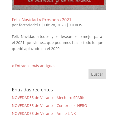
Feliz Navidad y Próspero 2021
por
factoriadel3
|
Dic 28, 2020
|
OTROS
Feliz Navidad a todos, y os deseamos lo mejor para
el 2021 que viene… que podamos hacer todo lo que
quedó aplazado en el 2020.
« Entradas más antiguas
Entradas recientes
NOVEDADES de Verano – Mechero SPARK
NOVEDADES de Verano – Compresor HERO
NOVEDADES de Verano – Anillo LINK