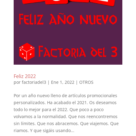
Feliz 2022
por
factoriadel3
|
Ene 1, 2022
|
OTROS
Por un año nuevo lleno de artículos promocionales
personalizados. Ha acabado el 2021. Os deseamos
todo lo mejor para el 2022. Que poco a poco
volvamos a la normalidad. Que nos reencontremos
sin límites. Que nos abracemos. Que viajemos. Que
riamos. Y que sigáis usando...