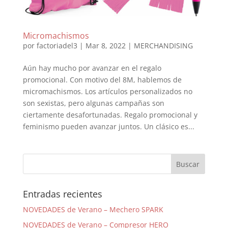
Micromachismos
por
factoriadel3
|
Mar 8, 2022
|
MERCHANDISING
Aún hay mucho por avanzar en el regalo
promocional. Con motivo del 8M, hablemos de
micromachismos. Los artículos personalizados no
son sexistas, pero algunas campañas son
ciertamente desafortunadas. Regalo promocional y
feminismo pueden avanzar juntos. Un clásico es...
Entradas recientes
NOVEDADES de Verano – Mechero SPARK
NOVEDADES de Verano – Compresor HERO