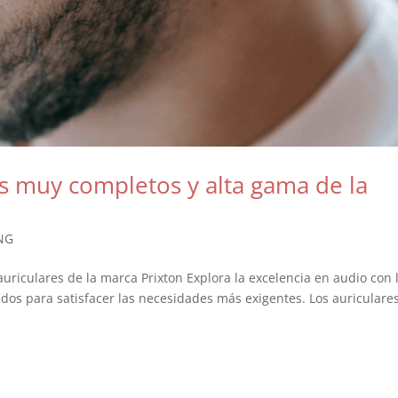
s muy completos y alta gama de la
NG
auriculares de la marca Prixton Explora la excelencia en audio con 
dos para satisfacer las necesidades más exigentes. Los auriculares