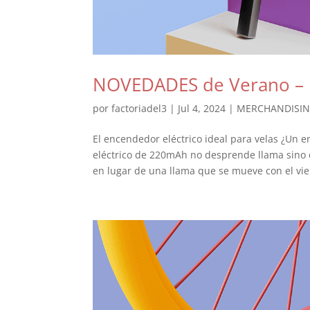
NOVEDADES de Verano –
por
factoriadel3
|
Jul 4, 2024
|
MERCHANDISI
El encendedor eléctrico ideal para velas ¿Un 
eléctrico de 220mAh no desprende llama sino 
en lugar de una llama que se mueve con el vien