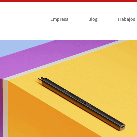
Empresa
Blog
Trabajos