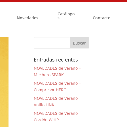
Catálogo
Novedades
s
Contacto
Entradas recientes
NOVEDADES de Verano –
Mechero SPARK
NOVEDADES de Verano –
Compresor HERO
NOVEDADES de Verano –
Anillo LINK
NOVEDADES de Verano –
Cordón WHIP