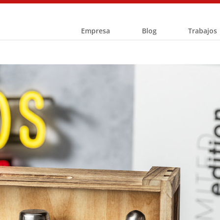
Empresa
Blog
Trabajos