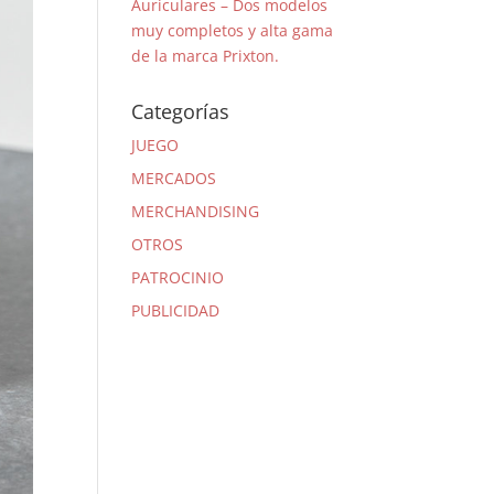
Auriculares – Dos modelos
muy completos y alta gama
de la marca Prixton.
Categorías
JUEGO
MERCADOS
MERCHANDISING
OTROS
PATROCINIO
PUBLICIDAD