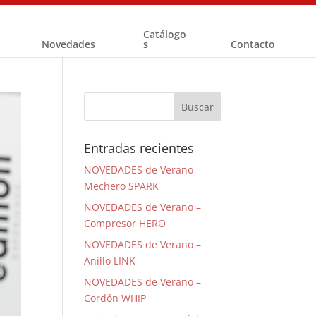
Catálogo
Novedades
s
Contacto
Entradas recientes
NOVEDADES de Verano –
Mechero SPARK
NOVEDADES de Verano –
Compresor HERO
NOVEDADES de Verano –
Anillo LINK
NOVEDADES de Verano –
Cordón WHIP