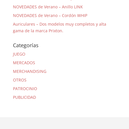
NOVEDADES de Verano – Anillo LINK
NOVEDADES de Verano – Cordón WHIP
Auriculares – Dos modelos muy completos y alta
gama de la marca Prixton.
Categorías
JUEGO
MERCADOS
MERCHANDISING
OTROS
PATROCINIO
PUBLICIDAD