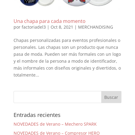
Una chapa para cada momento
por
factoriadel3
|
Oct 8, 2021
|
MERCHANDISING
Chapas personalizadas para eventos profesionales o
personales. Las chapas son un producto que nunca
pasa de moda. Pueden ser más formales con un logo
y el nombre de la persona a modo de identificador,
más informales con diseños originales y divertidos, o
totalmente...
Entradas recientes
NOVEDADES de Verano – Mechero SPARK
NOVEDADES de Verano – Compresor HERO