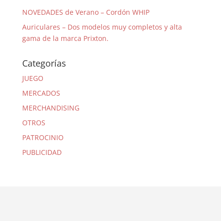
NOVEDADES de Verano – Cordón WHIP
Auriculares – Dos modelos muy completos y alta
gama de la marca Prixton.
Categorías
JUEGO
MERCADOS
MERCHANDISING
OTROS
PATROCINIO
PUBLICIDAD