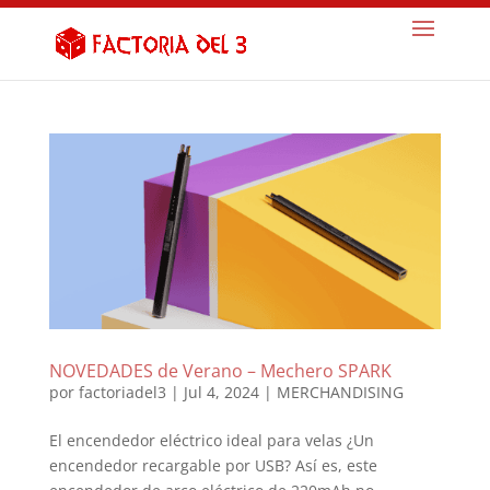
NOVEDADES de Verano – Mechero SPARK
por
factoriadel3
|
Jul 4, 2024
|
MERCHANDISING
El encendedor eléctrico ideal para velas ¿Un
encendedor recargable por USB? Así es, este