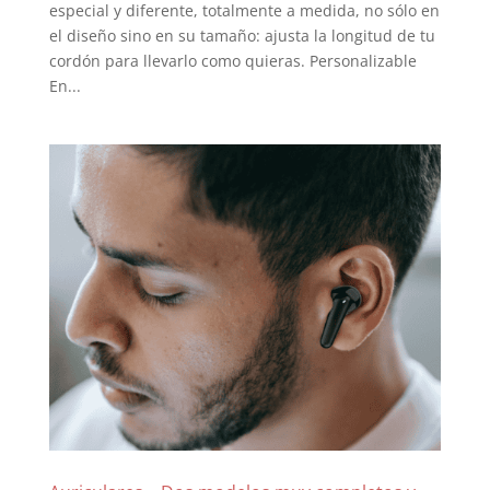
especial y diferente, totalmente a medida, no sólo en
el diseño sino en su tamaño: ajusta la longitud de tu
cordón para llevarlo como quieras. Personalizable
En...