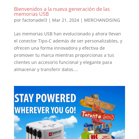
Bienvenidos a la nueva generación de las
memorias USB
por
factoriadel3
|
Mar 21, 2024
|
MERCHANDISING
Las memorias USB han evolucionado y ahora llevan
el conector Tipo-C además de ser personalizables, y
ofrecen una forma innovadora y efectiva de
promover tu marca mientras proporcionas a tus
clientes un accesorio funcional y elegante para
almacenar y transferir datos....