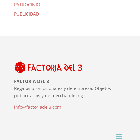
PATROCINIO
PUBLICIDAD
FACTORIA DEL 3
Regalos promocionales y de empresa. Objetos
publicitarios y de merchandising.
info@factoriadel3.com