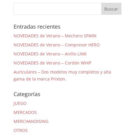
Entradas recientes
NOVEDADES de Verano – Mechero SPARK
NOVEDADES de Verano – Compresor HERO
NOVEDADES de Verano – Anillo LINK
NOVEDADES de Verano – Cordón WHIP
Auriculares – Dos modelos muy completos y alta
gama de la marca Prixton.
Categorías
JUEGO
MERCADOS
MERCHANDISING
OTROS