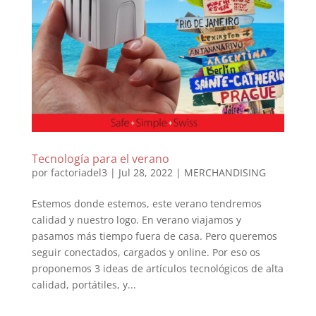
Tecnología para el verano
por
factoriadel3
|
Jul 28, 2022
|
MERCHANDISING
Estemos donde estemos, este verano tendremos
calidad y nuestro logo. En verano viajamos y
pasamos más tiempo fuera de casa. Pero queremos
seguir conectados, cargados y online. Por eso os
proponemos 3 ideas de artículos tecnológicos de alta
calidad, portátiles, y...