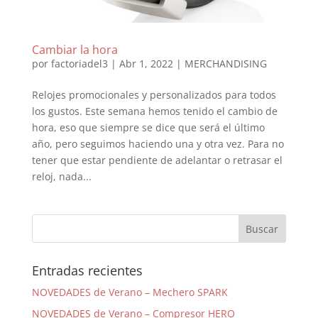
Cambiar la hora
por
factoriadel3
|
Abr 1, 2022
|
MERCHANDISING
Relojes promocionales y personalizados para todos
los gustos. Este semana hemos tenido el cambio de
hora, eso que siempre se dice que será el último
año, pero seguimos haciendo una y otra vez. Para no
tener que estar pendiente de adelantar o retrasar el
reloj, nada...
Entradas recientes
NOVEDADES de Verano – Mechero SPARK
NOVEDADES de Verano – Compresor HERO