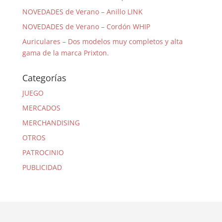
NOVEDADES de Verano – Anillo LINK
NOVEDADES de Verano – Cordón WHIP
Auriculares – Dos modelos muy completos y alta
gama de la marca Prixton.
Categorías
JUEGO
MERCADOS
MERCHANDISING
OTROS
PATROCINIO
PUBLICIDAD