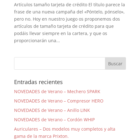
Artículos tamaño tarjeta de crédito El título parece la
frase de una nueva campaña del «Póntelo, pónselo»,
pero no. Hoy en nuestro juego os proponemos dos
artículos de tamaño tarjeta de crédito para que
podáis llevar siempre en la cartera, y que os
proporcionarán una...
Entradas recientes
NOVEDADES de Verano – Mechero SPARK
NOVEDADES de Verano – Compresor HERO
NOVEDADES de Verano – Anillo LINK
NOVEDADES de Verano – Cordón WHIP
Auriculares – Dos modelos muy completos y alta
gama de la marca Prixton.