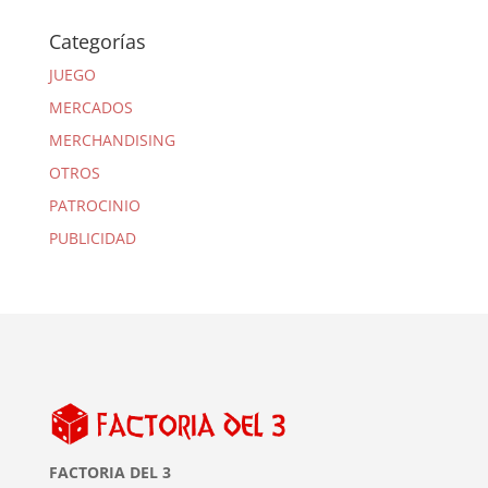
Categorías
JUEGO
MERCADOS
MERCHANDISING
OTROS
PATROCINIO
PUBLICIDAD
FACTORIA DEL 3