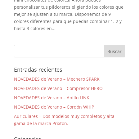
personalizar tus pildoreros eligiendo los colores que
mejor se ajusten a tu marca. Disponemos de 9
colores diferentes para que puedas combinar 1, 2 y
hasta 3 colores en...
Entradas recientes
NOVEDADES de Verano – Mechero SPARK
NOVEDADES de Verano – Compresor HERO
NOVEDADES de Verano – Anillo LINK
NOVEDADES de Verano – Cordón WHIP
Auriculares – Dos modelos muy completos y alta
gama de la marca Prixton.