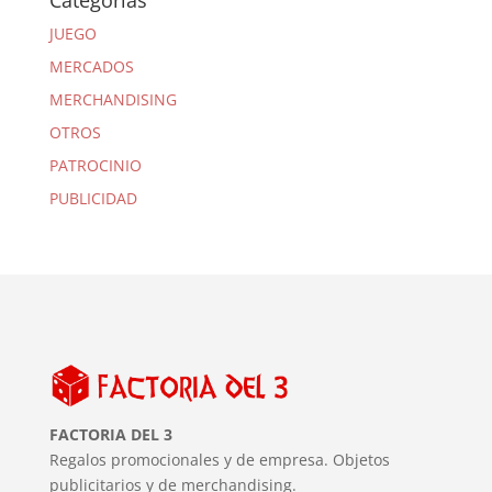
Categorías
JUEGO
MERCADOS
MERCHANDISING
OTROS
PATROCINIO
PUBLICIDAD
FACTORIA DEL 3
Regalos promocionales y de empresa. Objetos
publicitarios y de merchandising.