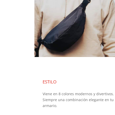
ESTILO
Viene en 8 colores modernos y divertivos.
Siempre una combinación elegante en tu
armario.