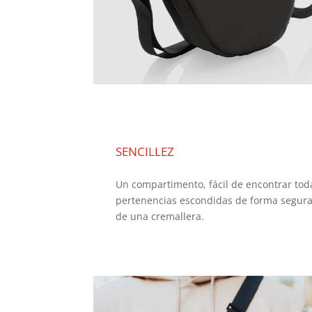
SENCILLEZ
Un compartimento, fácil de encontrar tod
pertenencias escondidas de forma segura
de una cremallera.