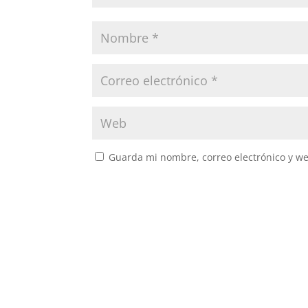
Guarda mi nombre, correo electrónico y w