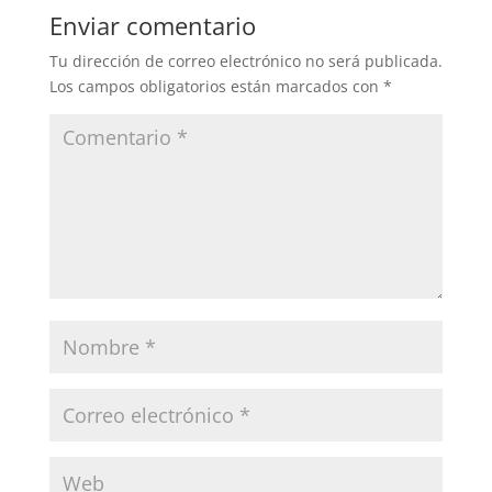
Enviar comentario
Tu dirección de correo electrónico no será publicada.
Los campos obligatorios están marcados con
*