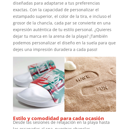
diseñadas para adaptarse a tus preferencias
exactas. Con la capacidad de personalizar el
estampado superior, el color de la tira, e incluso el
grosor de la chancla, cada par se convierte en una
expresión auténtica de tu estilo personal. ¿Quieres
dejar tu marca en la arena de la playa? ¡También
podemos personalizar el diseño en la suela para que
dejes una impresión duradera a cada paso!
Estilo y comodidad para cada ocasión
Desde las sesiones de relajación en la playa hasta
las escapadas al spa, nuestras chanclas