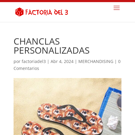
CHANCLAS
PERSONALIZADAS
por
factoriadel3
|
Abr 4, 2024
|
MERCHANDISING
|
0
Comentarios