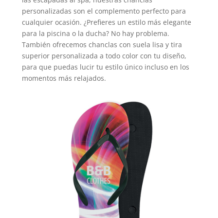
personalizadas son el complemento perfecto para
cualquier ocasión. ¿Prefieres un estilo más elegante
para la piscina o la ducha? No hay problema.
También ofrecemos chanclas con suela lisa y tira
superior personalizada a todo color con tu diseño,
para que puedas lucir tu estilo único incluso en los
momentos más relajados.