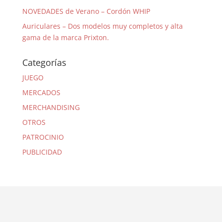
NOVEDADES de Verano – Cordón WHIP
Auriculares – Dos modelos muy completos y alta
gama de la marca Prixton.
Categorías
JUEGO
MERCADOS
MERCHANDISING
OTROS
PATROCINIO
PUBLICIDAD