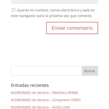
Guarda mi nombre, correo electrónico y web en
este navegador para la próxima vez que comente.
Entradas recientes
NOVEDADES de Verano – Mechero SPARK
NOVEDADES de Verano – Compresor HERO
NOVEDADES de Verano – Anillo LINK