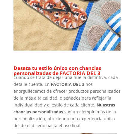
Desata tu estilo único con chanclas
personalizadas de FACTORIA DEL 3
Cuando se trata de dejar una huella distintiva, cada
detalle cuenta. En
FACTORIA DEL 3
nos
enorgullecemos de ofrecer productos personalizados
de la más alta calidad, diseñados para reflejar la
individualidad y el estilo de cada cliente.
Nuestras
chanclas personalizadas
son un ejemplo más de la
personalización, ofreciendo una experiencia única
desde el diseño hasta el uso final.