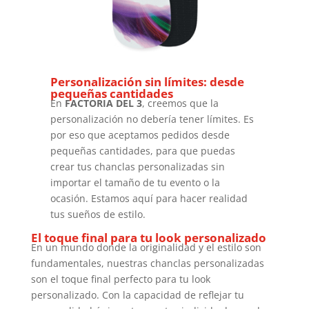
Personalización sin límites: desde
pequeñas cantidades
En
FACTORIA DEL 3
, creemos que la
personalización no debería tener límites. Es
por eso que aceptamos pedidos desde
pequeñas cantidades, para que puedas
crear tus chanclas personalizadas sin
importar el tamaño de tu evento o la
ocasión. Estamos aquí para hacer realidad
tus sueños de estilo.
El toque final para tu look personalizado
En un mundo donde la originalidad y el estilo son
fundamentales, nuestras chanclas personalizadas
son el toque final perfecto para tu look
personalizado. Con la capacidad de reflejar tu