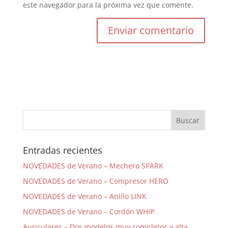
este navegador para la próxima vez que comente.
Entradas recientes
NOVEDADES de Verano – Mechero SPARK
NOVEDADES de Verano – Compresor HERO
NOVEDADES de Verano – Anillo LINK
NOVEDADES de Verano – Cordón WHIP
Auriculares – Dos modelos muy completos y alta