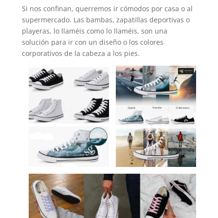
Si nos confinan, querremos ir cómodos por casa o al
supermercado. Las bambas, zapatillas deportivas o
playeras, lo llaméis como lo llaméis, son una
solución para ir con un diseño o los colores
corporativos de la cabeza a los pies.