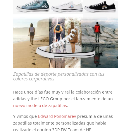
Zapatillas de deporte personalizadas con tus
colores corporativos
Hace unos días fue muy viral la colaboración entre
adidas y the LEGO Group por el lanzamiento de un
nuevo modelo de zapatillas
.
Y vimos que
Edward Ponomarev
presumía de unas
zapatillas totalmente personalizadas que había
realizado el equipo 3DP FW Team de HP.