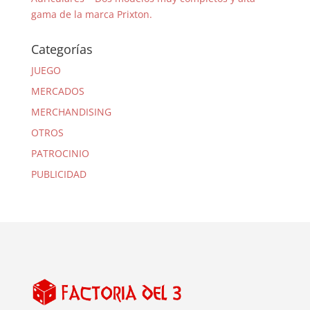
gama de la marca Prixton.
Categorías
JUEGO
MERCADOS
MERCHANDISING
OTROS
PATROCINIO
PUBLICIDAD