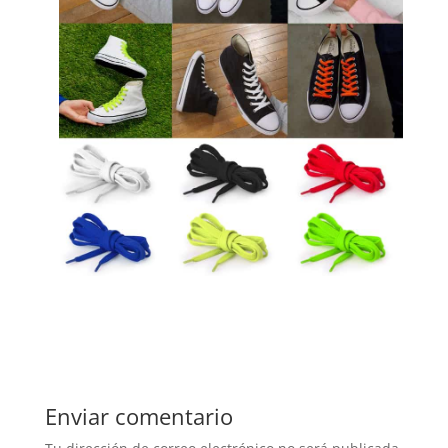
Enviar comentario