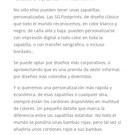
No sólo ellos pueden tener unas zapatillas
personalizadas. Las SG Footprints, de diseño clásico
que todo el mundo reconocemos, en color blanco y
negro, de caña alta y baja, pueden personalizarse
con impresión digital a todo color en toda la
zapatilla, o con transfer serigráfico, o incluso
bordado…
Se puede optar por diseños más corporativos, o
aprovechando que es una prenda de vestir informal,
por diseños más coloridos y divertidos.
Y si queremos una personalización más rápida y
económica, de esas zapatillas o cualquier otra,
siempre están los cordones disponibles en multitud
de colores. Un pequeño detalle que marca la
diferencia entre las zapatillas estándar. No todo el
mundo se pondría unas bambas rojas, pero tal vez sí
añadiría unos cordones rojos a sus bambas.