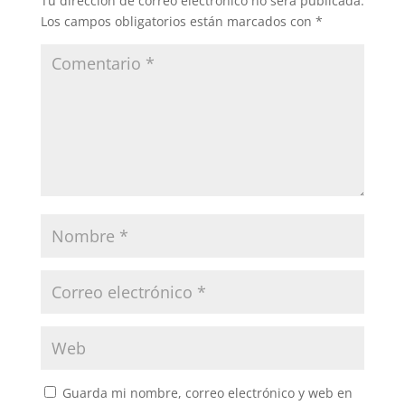
Tu dirección de correo electrónico no será publicada.
Los campos obligatorios están marcados con
*
Guarda mi nombre, correo electrónico y web en