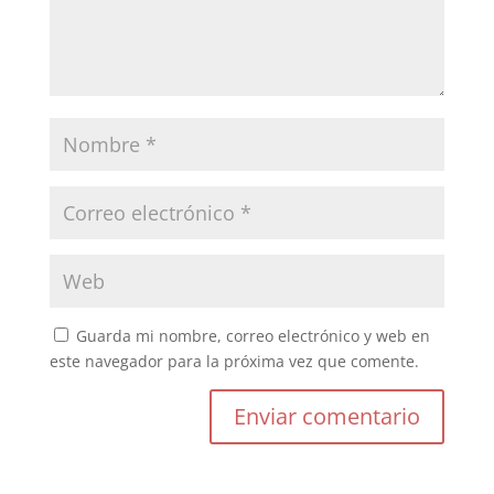
Guarda mi nombre, correo electrónico y web en
este navegador para la próxima vez que comente.