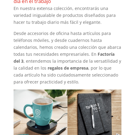
día en el trabajo
En nuestra extensa colección, encontrarás una
variedad inigualable de productos diseñados para
hacer tu trabajo diario más fácil y elegante.
Desde accesorios de oficina hasta artículos para
teléfonos móviles, y desde cuadernos hasta
calendarios, hemos creado una colección que abarca
todas tus necesidades empresariales. En
Factoría
del 3
, entendemos la importancia de la versatilidad y
la calidad en los
regalos de empresa
, por lo que
cada artículo ha sido cuidadosamente seleccionado
para ofrecer practicidad y estilo.