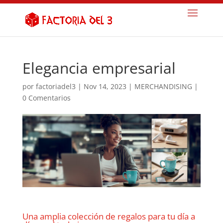
Elegancia empresarial
por
factoriadel3
|
Nov 14, 2023
|
MERCHANDISING
|
0 Comentarios
Una amplia colección de regalos para tu día a