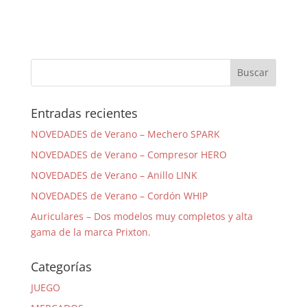
Entradas recientes
NOVEDADES de Verano – Mechero SPARK
NOVEDADES de Verano – Compresor HERO
NOVEDADES de Verano – Anillo LINK
NOVEDADES de Verano – Cordón WHIP
Auriculares – Dos modelos muy completos y alta
gama de la marca Prixton.
Categorías
JUEGO