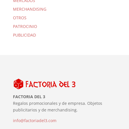
MERCADOS
MERCHANDISING
OTROS
PATROCINIO
PUBLICIDAD
FACTORIA DEL 3
Regalos promocionales y de empresa. Objetos
publicitarios y de merchandising.
info@factoriadel3.com