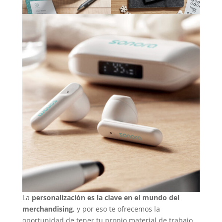
La
personalización es la clave en el mundo del
merchandising
, y por eso te ofrecemos la
oportunidad de tener tu propio material de trabajo