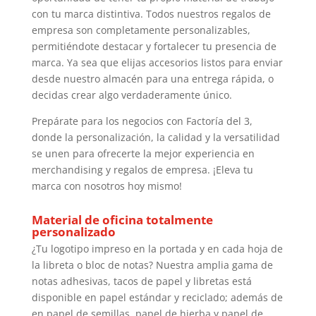
con tu marca distintiva. Todos nuestros regalos de
empresa son completamente personalizables,
permitiéndote destacar y fortalecer tu presencia de
marca. Ya sea que elijas accesorios listos para enviar
desde nuestro almacén para una entrega rápida, o
decidas crear algo verdaderamente único.
Prepárate para los negocios con Factoría del 3,
donde la personalización, la calidad y la versatilidad
se unen para ofrecerte la mejor experiencia en
merchandising y regalos de empresa. ¡Eleva tu
marca con nosotros hoy mismo!
Material de oficina totalmente
personalizado
¿Tu logotipo impreso en la portada y en cada hoja de
la libreta o bloc de notas? Nuestra amplia gama de
notas adhesivas, tacos de papel y libretas está
disponible en papel estándar y reciclado; además de
en papel de semillas, papel de hierba y papel de