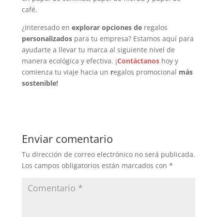
café.
¿Interesado en
explorar opciones de
regalos
personalizados
para tu empresa? Estamos aquí para
ayudarte a llevar tu marca al siguiente nivel de
manera ecológica y efectiva. ¡
Contáctanos
hoy y
comienza tu viaje hacia un
r
egalos promocional
más
sostenible!
Enviar comentario
Tu dirección de correo electrónico no será publicada.
Los campos obligatorios están marcados con
*