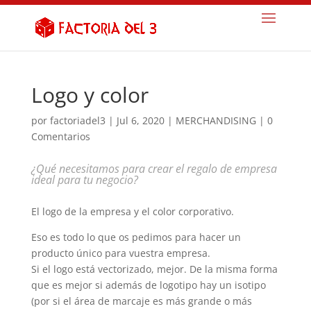
Logo y color
por
factoriadel3
|
Jul 6, 2020
|
MERCHANDISING
|
0
Comentarios
¿Qué necesitamos para crear el regalo de empresa
ideal para tu negocio?
El logo de la empresa y el color corporativo.
Eso es todo lo que os pedimos para hacer un
producto único para vuestra empresa.
Si el logo está vectorizado, mejor. De la misma forma
que es mejor si además de logotipo hay un isotipo
(por si el área de marcaje es más grande o más