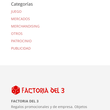
Categorías
JUEGO
MERCADOS
MERCHANDISING
OTROS
PATROCINIO
PUBLICIDAD
FACTORIA DEL 3
Regalos promocionales y de empresa. Objetos