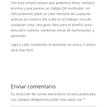
Con esta simple tarjeta que podemos llevar siempre
encima y que parece un código QR multicolor, no
sólo podemos saber el color Pantone de cualquier
artículo en nuestro día a día en el trabajo, sino de
cualquier cosa. Una gran idea para el diseño, para
descubrir colores, combinar tonos de iluminación, y
aprender.
Logo y color convierten lo estándar en único. Y ahora
será más fácil.
Enviar comentario
Tu dirección de correo electrónico no será publicada.
Los campos obligatorios están marcados con
*