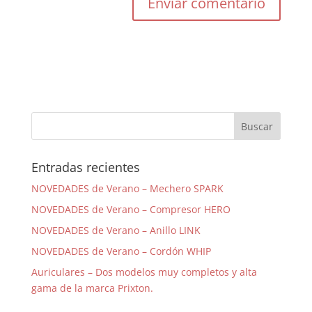
Entradas recientes
NOVEDADES de Verano – Mechero SPARK
NOVEDADES de Verano – Compresor HERO
NOVEDADES de Verano – Anillo LINK
NOVEDADES de Verano – Cordón WHIP
Auriculares – Dos modelos muy completos y alta
gama de la marca Prixton.