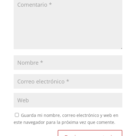
Guarda mi nombre, correo electrónico y web en
este navegador para la próxima vez que comente.