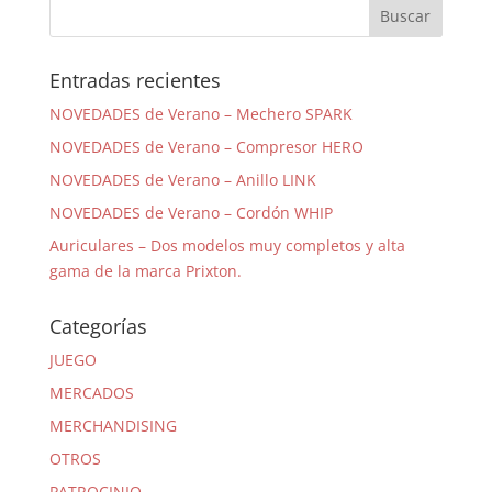
Entradas recientes
NOVEDADES de Verano – Mechero SPARK
NOVEDADES de Verano – Compresor HERO
NOVEDADES de Verano – Anillo LINK
NOVEDADES de Verano – Cordón WHIP
Auriculares – Dos modelos muy completos y alta
gama de la marca Prixton.
Categorías
JUEGO
MERCADOS
MERCHANDISING
OTROS
PATROCINIO