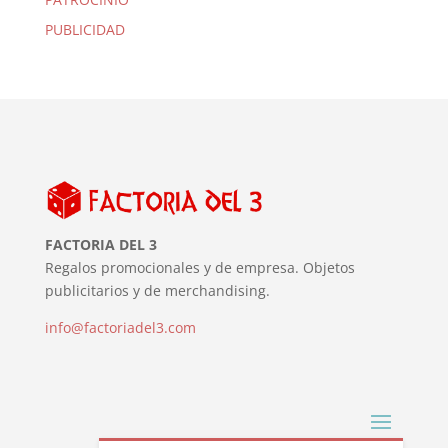
PUBLICIDAD
FACTORIA DEL 3
Regalos promocionales y de empresa. Objetos
publicitarios y de merchandising.
info@factoriadel3.com