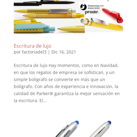
Escritura de lujo
por
factoriadel3
|
Dic 16, 2021
Escritura de lujo Hay momentos, como en Navidad,
en que los regalos de empresa se sofistican, y un
simple bolígrafo se convierte en más que un
bolígrafo. Con años de experiencia e innovación, la
calidad de Parker® garantiza la mejor sensación en
la escritura. El...