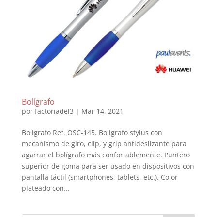
Bolígrafo
por
factoriadel3
|
Mar 14, 2021
Bolígrafo Ref. OSC-145. Bolígrafo stylus con
mecanismo de giro, clip, y grip antideslizante para
agarrar el bolígrafo más confortablemente. Puntero
superior de goma para ser usado en dispositivos con
pantalla táctil (smartphones, tablets, etc.). Color
plateado con...